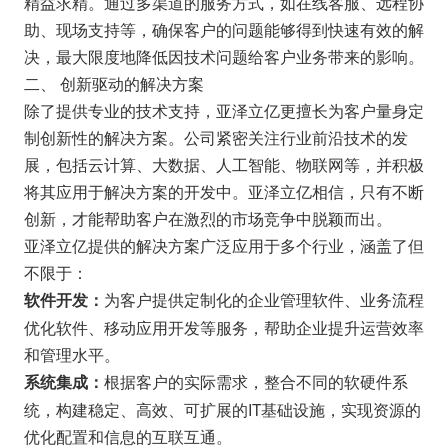
精益求精。通过多渠道的服务方式，如在线客服、远程协
助、现场支持等，确保客户的问题能够得到快速有效的解
决，最大限度地降低因技术问题给客户业务带来的影响。
二、 创新驱动的解决方案
除了提供专业的技术支持，亚泽立亿更擅长为客户量身定
制创新性的解决方案。公司紧密关注行业前沿技术的发
展，包括云计算、大数据、人工智能、物联网等，并积极
将其应用于解决方案的开发中。亚泽立亿相信，只有不断
创新，才能帮助客户在激烈的市场竞争中脱颖而出。
亚泽立亿提供的解决方案广泛应用于多个行业，涵盖了但
不限于：
为客户提供定制化的企业管理软件、业务流程
软件开发：
优化软件、移动应用开发等服务，帮助企业提升运营效率
和管理水平。
根据客户的实际需求，整合不同的软硬件系
系统集成：
统，构建稳定、高效、可扩展的IT基础设施，实现资源的
优化配置和信息的互联互通。