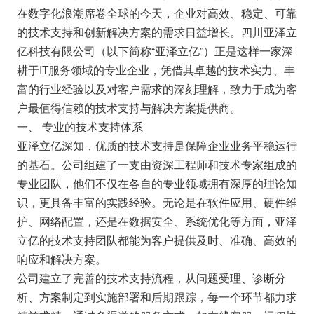
在数字化浪潮席卷全球的今天，企业对高效、稳定、可靠
的技术支持和创新解决方案的需求日益增长。四川亚泽立
亿科技有限公司（以下简称“亚泽立亿”）正是这样一家深
耕于IT服务领域的专业企业，凭借其卓越的技术实力、丰
富的行业经验以及对客户需求的深刻理解，致力于成为客
户最值得信赖的技术支持与解决方案提供商。
一、 专业的技术支持体系
亚泽立亿深知，优质的技术支持是保障企业业务平稳运行
的基石。公司组建了一支由资深工程师和技术专家组成的
专业团队，他们不仅在各自的专业领域拥有深厚的理论知
识，更具备丰富的实践经验。无论是在软件应用、硬件维
护、网络配置，还是在数据安全、系统优化等方面，亚泽
立亿的技术支持团队都能为客户提供及时、准确、高效的
响应和解决方案。
公司建立了完善的技术支持流程，从问题受理、诊断分
析、方案制定到实施部署和后期跟踪，每一个环节都力求