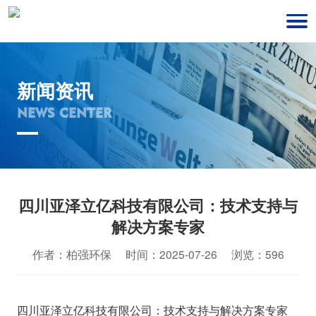
新闻资讯
NEWS CENTER
四川亚泽立亿科技有限公司：技术支持与
解决方案专家
作者：柏强环保 时间：2025-07-26 浏览：596
四川亚泽立亿科技有限公司：技术支持与解决方案专家