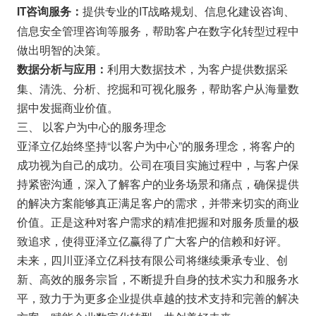
提供专业的IT战略规划、信息化建设咨询、
IT咨询服务：
信息安全管理咨询等服务，帮助客户在数字化转型过程中
做出明智的决策。
利用大数据技术，为客户提供数据采
数据分析与应用：
集、清洗、分析、挖掘和可视化服务，帮助客户从海量数
据中发掘商业价值。
三、 以客户为中心的服务理念
亚泽立亿始终坚持“以客户为中心”的服务理念，将客户的
成功视为自己的成功。公司在项目实施过程中，与客户保
持紧密沟通，深入了解客户的业务场景和痛点，确保提供
的解决方案能够真正满足客户的需求，并带来切实的商业
价值。正是这种对客户需求的精准把握和对服务质量的极
致追求，使得亚泽立亿赢得了广大客户的信赖和好评。
未来，四川亚泽立亿科技有限公司将继续秉承专业、创
新、高效的服务宗旨，不断提升自身的技术实力和服务水
平，致力于为更多企业提供卓越的技术支持和完善的解决